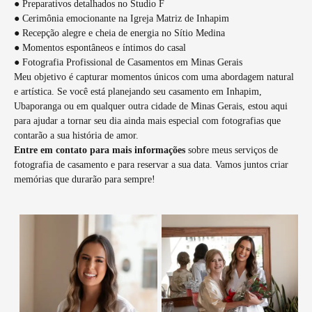
● Preparativos detalhados no Studio F
● Cerimônia emocionante na Igreja Matriz de Inhapim
● Recepção alegre e cheia de energia no Sítio Medina
● Momentos espontâneos e íntimos do casal
● Fotografia Profissional de Casamentos em Minas Gerais
Meu objetivo é capturar momentos únicos com uma abordagem natural
e artística. Se você está planejando seu casamento em Inhapim,
Ubaporanga ou em qualquer outra cidade de Minas Gerais, estou aqui
para ajudar a tornar seu dia ainda mais especial com fotografias que
contarão a sua história de amor.
Entre em contato para mais informações
sobre meus serviços de
fotografia de casamento e para reservar a sua data. Vamos juntos criar
memórias que durarão para sempre!