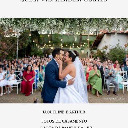
JAQUELINE E ARTHUR
FOTOS DE CASAMENTO