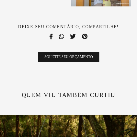
DEIXE SEU COMENTÁRIO, COMPARTILHE!
SOLICITE SEU ORÇAMENTO
QUEM VIU TAMBÉM CURTIU