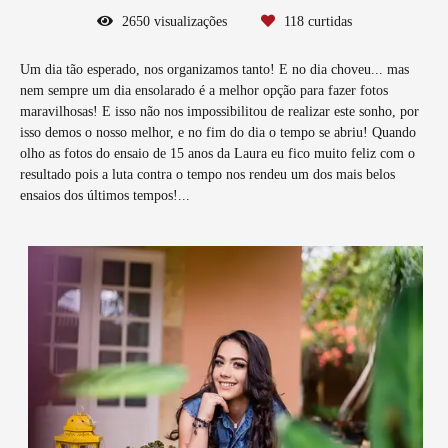
2650
visualizações
118
curtidas
Um dia tão esperado, nos organizamos tanto! E no dia choveu... mas
nem sempre um dia ensolarado é a melhor opção para fazer fotos
maravilhosas! E isso não nos impossibilitou de realizar este sonho, por
isso demos o nosso melhor, e no fim do dia o tempo se abriu! Quando
olho as fotos do ensaio de 15 anos da Laura eu fico muito feliz com o
resultado pois a luta contra o tempo nos rendeu um dos mais belos
ensaios dos últimos tempos!...