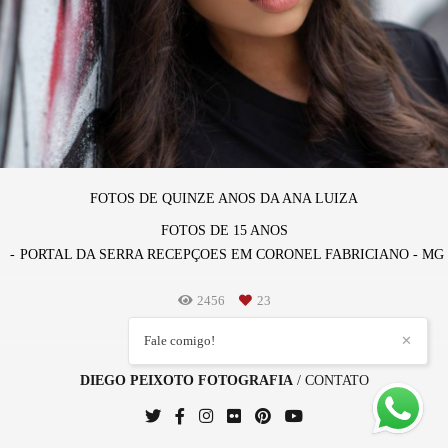
FOTOS DE QUINZE ANOS DA ANA LUIZA
FOTOS DE 15 ANOS
PORTAL DA SERRA RECEPÇOES EM CORONEL FABRICIANO - MG
2456
23
Fale comigo!
✕
DIEGO PEIXOTO FOTOGRAFIA
/
CONTATO