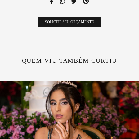
SOLICITE SEU ORÇAMENTO
QUEM VIU TAMBÉM CURTIU