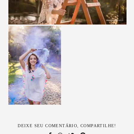
DEIXE SEU COMENTÁRIO, COMPARTILHE!