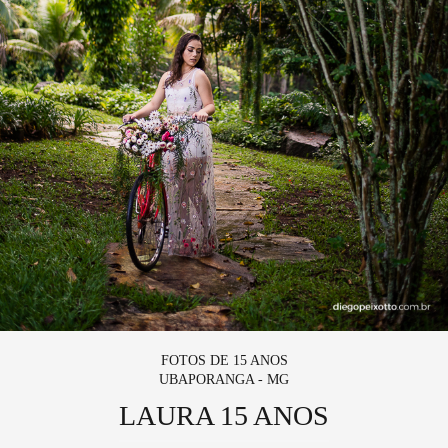
FOTOS DE 15 ANOS
UBAPORANGA - MG
LAURA 15 ANOS